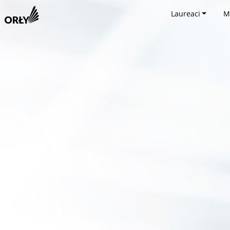
Laureaci
M