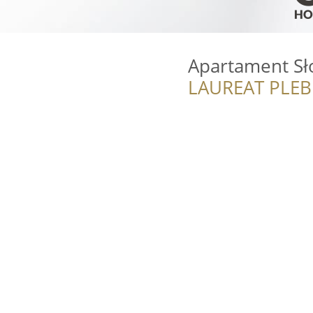
Apartament Sł
LAUREAT PLEB