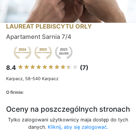
LAUREAT PLEBISCYTU ORŁY
Apartament Sarnia 7/4
8.4
(7)
Karpacz, 58-540 Karpacz
O firmie:
Oceny na poszczególnych stronach
Tylko zalogowani użytkownicy maja dostęp do tych
danych.
Kliknij, aby się zalogować.