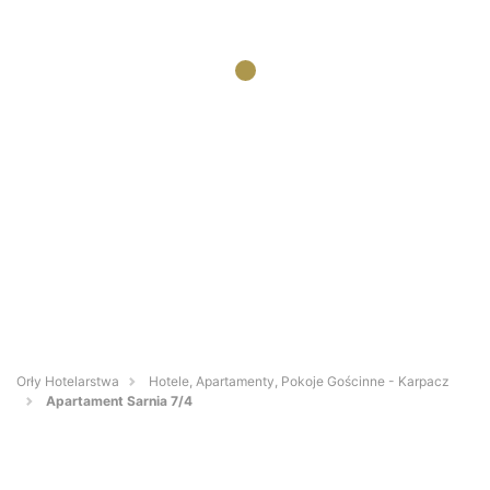
Orły Hotelarstwa
Hotele, Apartamenty, Pokoje Gościnne - Karpacz
Apartament Sarnia 7/4