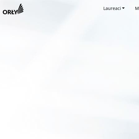
Laureaci
M