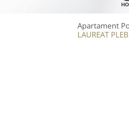
Apartament P
LAUREAT PLEB