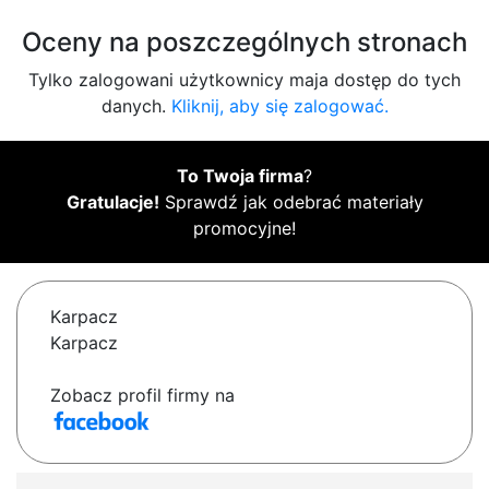
Oceny na poszczególnych stronach
Tylko zalogowani użytkownicy maja dostęp do tych
danych.
Kliknij, aby się zalogować.
To Twoja firma
?
Gratulacje!
Sprawdź jak odebrać materiały
promocyjne!
Karpacz
Karpacz
Zobacz profil firmy na