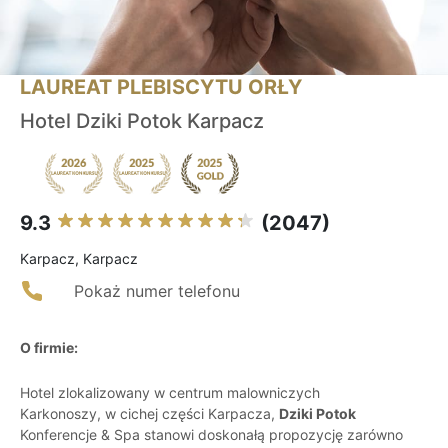
LAUREAT PLEBISCYTU ORŁY
Hotel Dziki Potok Karpacz
9.3
(2047)
Karpacz, Karpacz
Pokaż numer telefonu
O firmie:
Hotel zlokalizowany w centrum malowniczych
Karkonoszy, w cichej części Karpacza,
Dziki Potok
Konferencje & Spa stanowi doskonałą propozycję zarówno