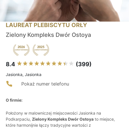
LAUREAT PLEBISCYTU ORŁY
Zielony Kompleks Dwór Ostoya
8.4
(399)
Jasionka, Jasionka
Pokaż numer telefonu
O firmie:
Położony w malowniczej miejscowości Jasionka na
Podkarpaciu,
Zielony Kompleks Dwór Ostoya
to miejsce,
które harmonijnie łączy tradycyjne wartości z