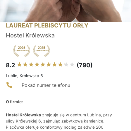
LAUREAT PLEBISCYTU ORŁY
Hostel Królewska
8.2
(790)
Lublin, Królewska 6
Pokaż numer telefonu
O firmie:
Hostel Królewska
znajduje się w centrum Lublina, przy
ulicy Królewskiej 6, zajmując zabytkową kamienicę.
Placówka oferuje komfortowy nocleg zaledwie 200