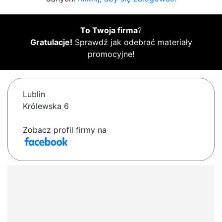
To Twoja firma
?
Gratulacje!
Sprawdź jak odebrać materiały
promocyjne!
Lublin
Królewska 6
Zobacz profil firmy na