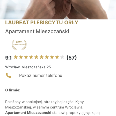
LAUREAT PLEBISCYTU ORŁY
Apartament Mieszczański
9.1
(57)
Wrocław, Mieszczańska 25
Pokaż numer telefonu
O firmie:
Położony w spokojnej, atrakcyjnej części Kępy
Mieszczańskiej, w samym centrum Wrocławia,
Apartament Mieszczański
stanowi propozycję łączącą