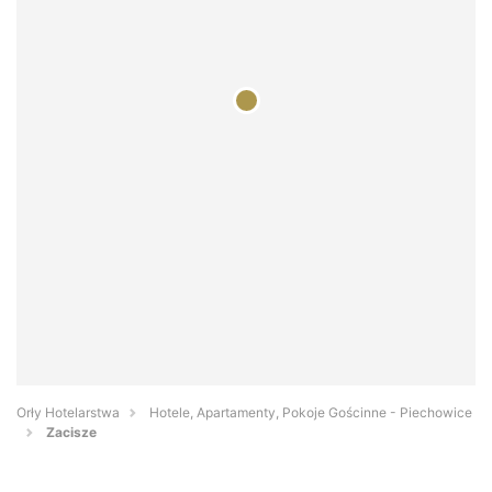
Orły Hotelarstwa
Hotele, Apartamenty, Pokoje Gościnne - Piechowice
Zacisze