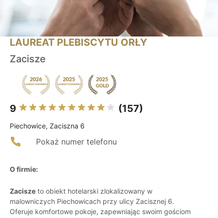
LAUREAT PLEBISCYTU ORŁY
Zacisze
9
(157)
Piechowice, Zaciszna 6
Pokaż numer telefonu
O firmie:
Zacisze
to obiekt hotelarski zlokalizowany w
malowniczych Piechowicach przy ulicy Zacisznej 6.
Oferuje komfortowe pokoje, zapewniając swoim gościom