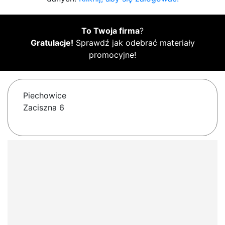
To Twoja firma
?
Gratulacje!
Sprawdź jak odebrać materiały
promocyjne!
Piechowice
Zaciszna 6