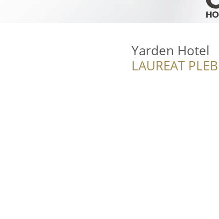
Yarden Hotel
LAUREAT PLEB