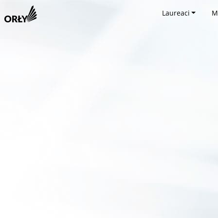
Laureaci
M