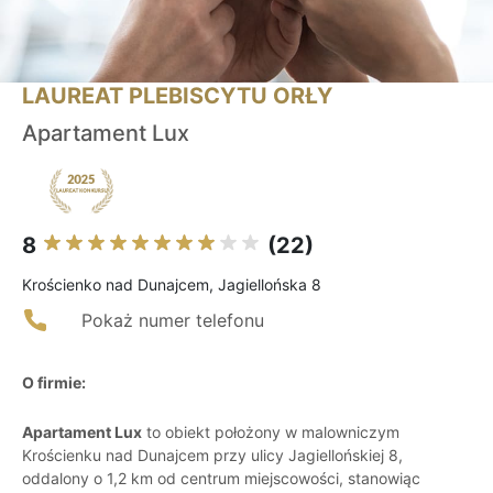
LAUREAT PLEBISCYTU ORŁY
Apartament Lux
8
(22)
Krościenko nad Dunajcem, Jagiellońska 8
Pokaż numer telefonu
O firmie:
Apartament Lux
to obiekt położony w malowniczym
Krościenku nad Dunajcem przy ulicy Jagiellońskiej 8,
oddalony o 1,2 km od centrum miejscowości, stanowiąc