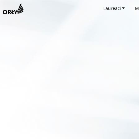
Laureaci
M