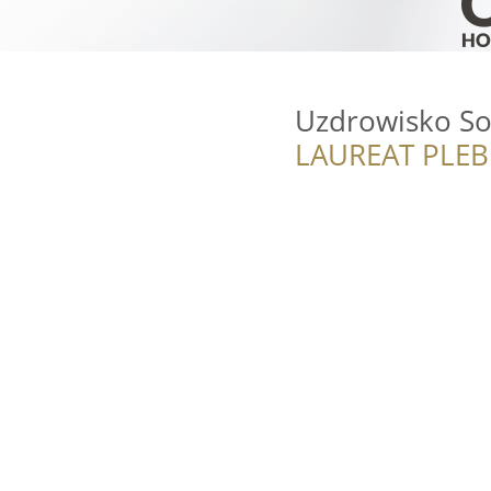
Uzdrowisko Sol
LAUREAT PLEB