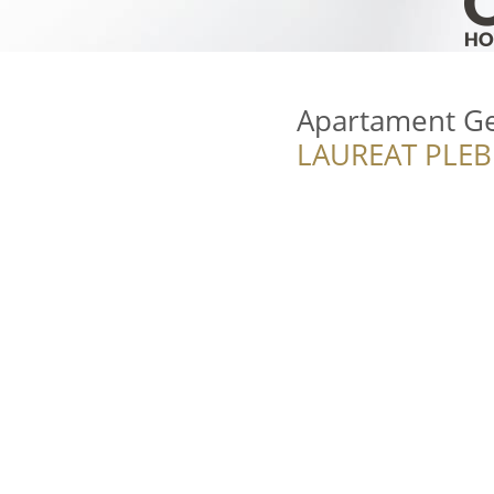
Apartament Ge
LAUREAT PLEB