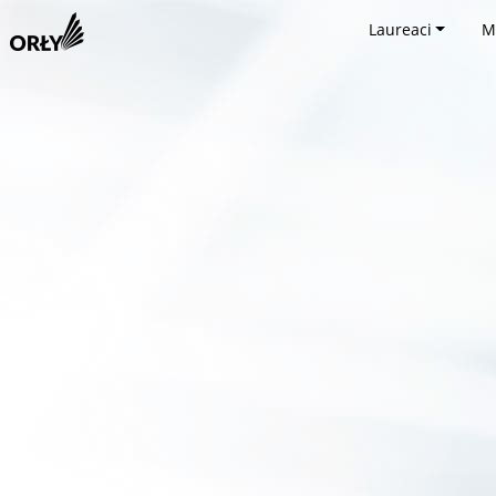
Laureaci
M