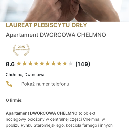
LAUREAT PLEBISCYTU ORŁY
Apartament DWORCOWA CHELMNO
8.6
(149)
Chełmno, Dworcowa
Pokaż numer telefonu
O firmie:
Apartament DWORCOWA CHELMNO
to obiekt
noclegowy położony w centralnej części Chełmna, w
pobliżu Rynku Staromiejskiego, kościoła farnego i innych