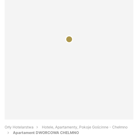
Orły Hotelarstwa
Hotele, Apartamenty, Pokoje Gościnne - Chełmno
Apartament DWORCOWA CHELMNO