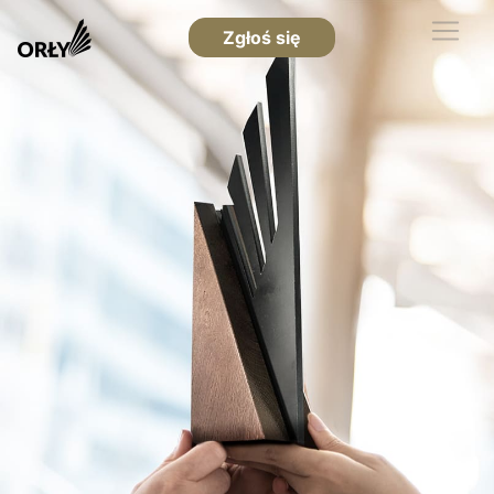
Zgłoś się