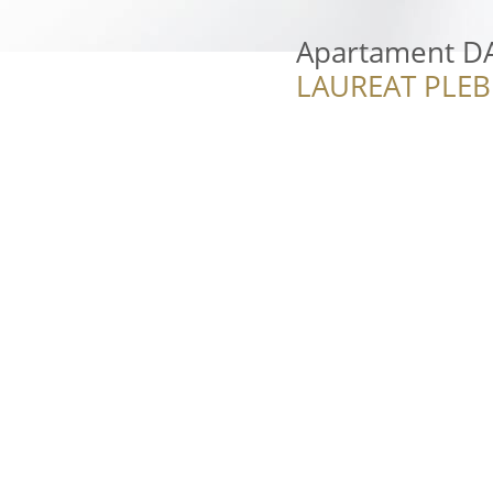
Apartament D
LAUREAT PLEB