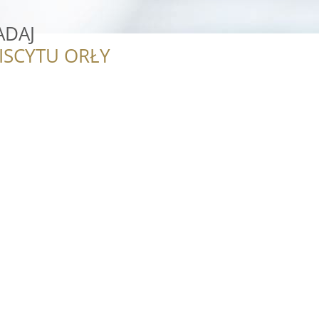
ADAJ
ISCYTU ORŁY