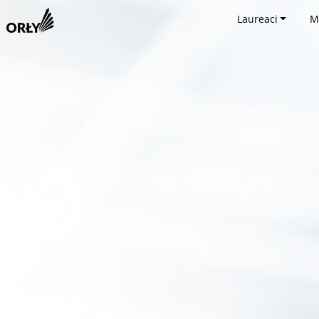
Laureaci
M