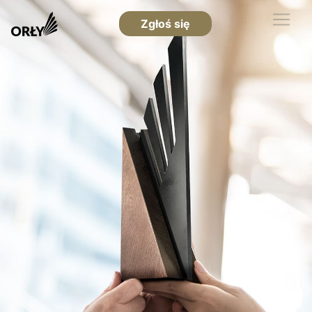
Zgłoś się