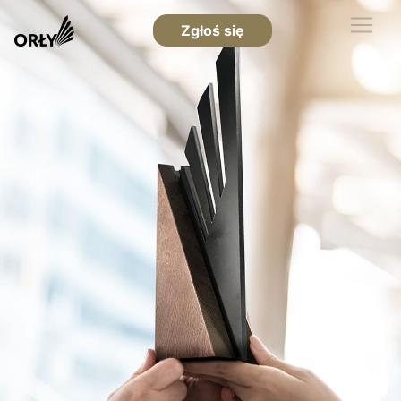
Zgłoś się