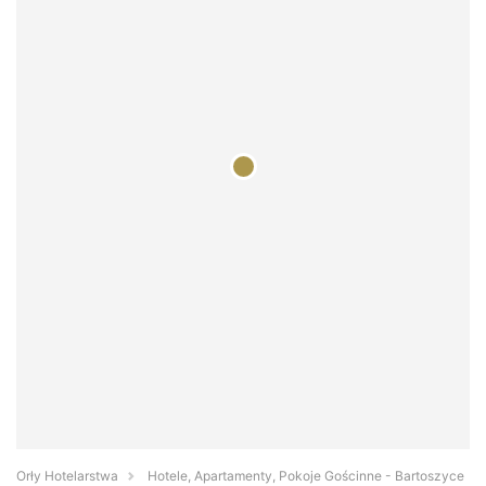
Orły Hotelarstwa
Hotele, Apartamenty, Pokoje Gościnne - Bartoszyce