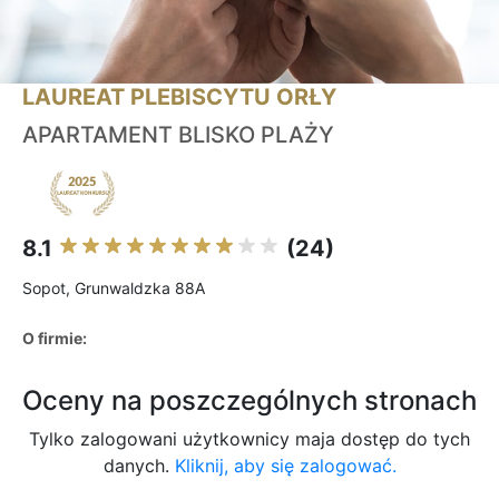
LAUREAT PLEBISCYTU ORŁY
APARTAMENT BLISKO PLAŻY
8.1
(24)
Sopot, Grunwaldzka 88A
O firmie:
Oceny na poszczególnych stronach
Tylko zalogowani użytkownicy maja dostęp do tych
danych.
Kliknij, aby się zalogować.