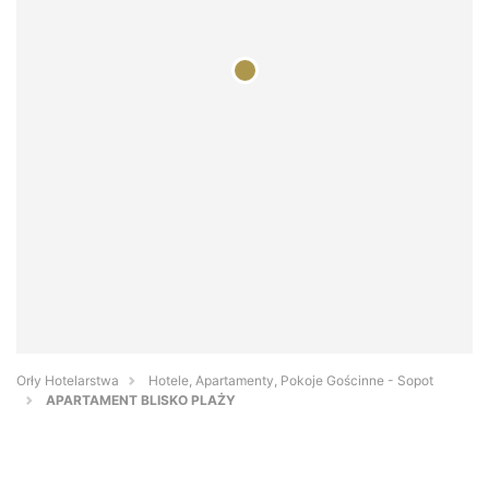
Orły Hotelarstwa
Hotele, Apartamenty, Pokoje Gościnne - Sopot
APARTAMENT BLISKO PLAŻY