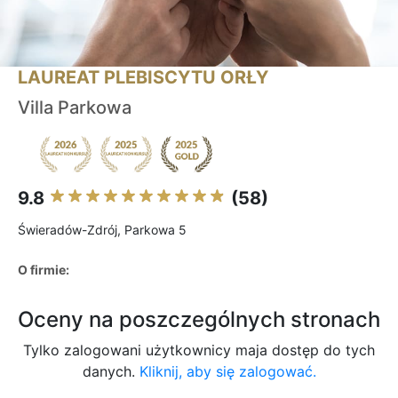
LAUREAT PLEBISCYTU ORŁY
Villa Parkowa
9.8
(58)
Świeradów-Zdrój, Parkowa 5
O firmie:
Oceny na poszczególnych stronach
Tylko zalogowani użytkownicy maja dostęp do tych
danych.
Kliknij, aby się zalogować.