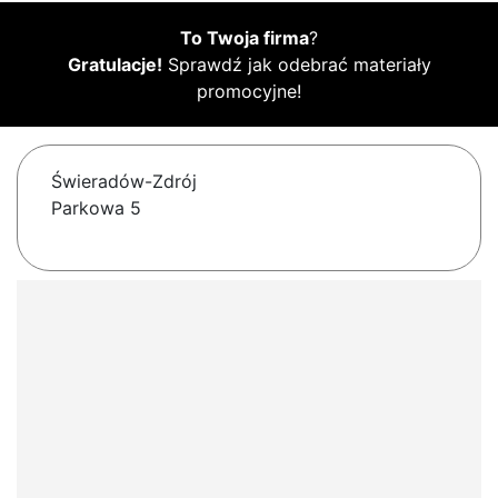
To Twoja firma
?
Gratulacje!
Sprawdź jak odebrać materiały
promocyjne!
Świeradów-Zdrój
Parkowa 5