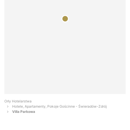
Orły Hotelarstwa
Hotele, Apartamenty, Pokoje Gościnne - Świeradów-Zdrój
Villa Parkowa