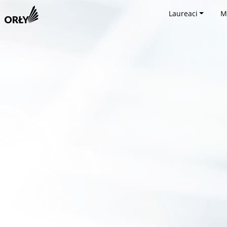
Laureaci
M