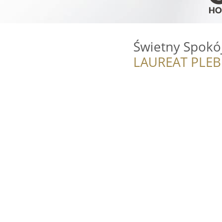
Świetny Spokó
LAUREAT PLEB