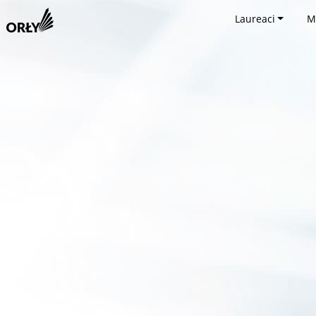
Laureaci
M