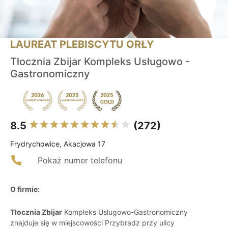
LAUREAT PLEBISCYTU ORŁY
Tłocznia Zbijar Kompleks Usługowo -
Gastronomiczny
8.5
(272)
Frydrychowice, Akacjowa 17
Pokaż numer telefonu
O firmie:
Tłocznia Zbijar
Kompleks Usługowo-Gastronomiczny
znajduje się w miejscowości Przybradz przy ulicy