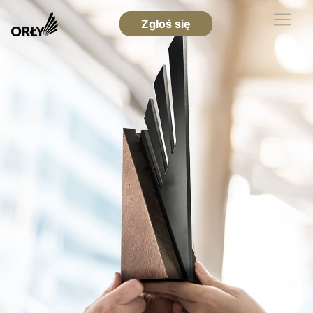
Zgłoś się