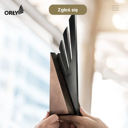
Zgłoś się