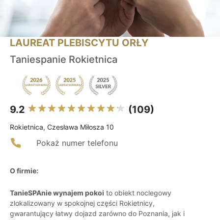
LAUREAT PLEBISCYTU ORŁY
Taniespanie Rokietnica
9.2
(109)
Rokietnica, Czesława Miłosza 10
Pokaż numer telefonu
O firmie:
TanieSPAnie wynajem pokoi
to obiekt noclegowy
zlokalizowany w spokojnej części Rokietnicy,
gwarantujący łatwy dojazd zarówno do Poznania, jak i