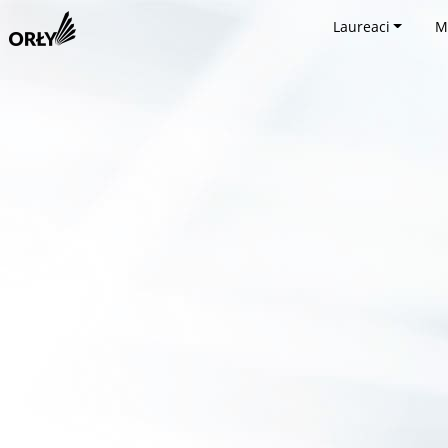
Laureaci
M