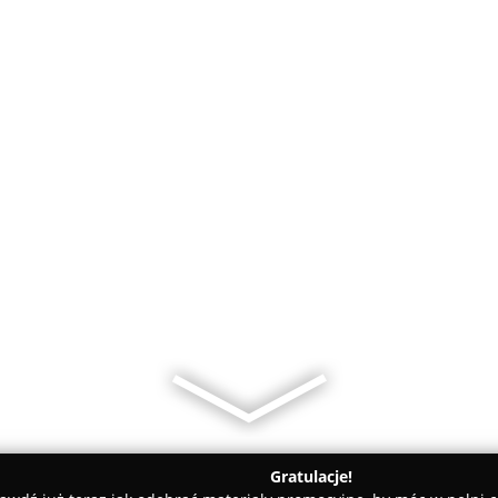
Gratulacje!