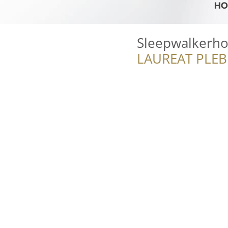
Sleepwalkerho
LAUREAT PLEB