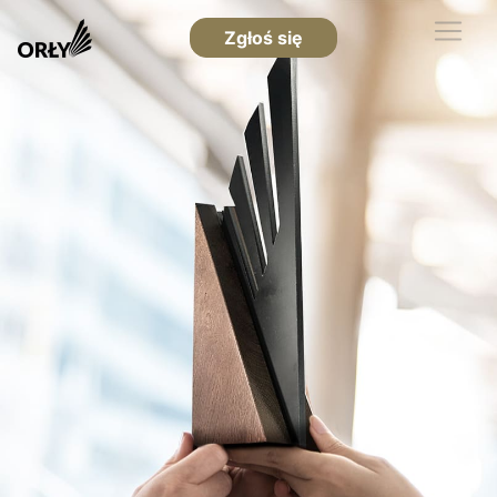
Zgłoś się