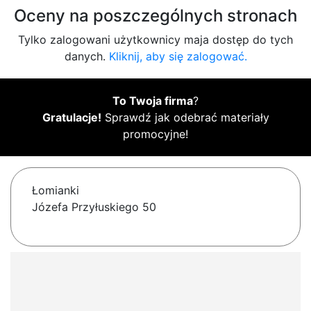
Oceny na poszczególnych stronach
Tylko zalogowani użytkownicy maja dostęp do tych
danych.
Kliknij, aby się zalogować.
To Twoja firma
?
Gratulacje!
Sprawdź jak odebrać materiały
promocyjne!
Łomianki
Józefa Przyłuskiego 50