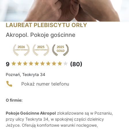
LAUREAT PLEBISCYTU ORŁY
Akropol. Pokoje gościnne
9
(80)
Poznań, Teokryta 34
Pokaż numer telefonu
O firmie:
Pokoje Gościnne Akropol
zlokalizowane są w Poznaniu,
przy ulicy Teokryta 34, w spokojnej części dzielnicy
Jeżyce. Oferują komfortowe warunki noclegowe,