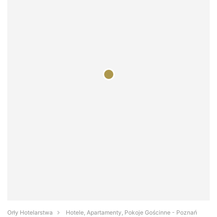
Orły Hotelarstwa
Hotele, Apartamenty, Pokoje Gościnne - Poznań