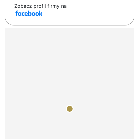
Zobacz profil firmy na