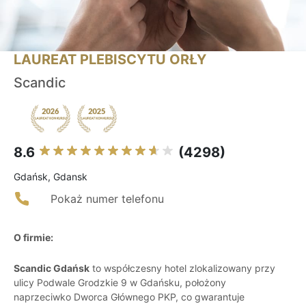
LAUREAT PLEBISCYTU ORŁY
Scandic
8.6
(4298)
Gdańsk, Gdansk
Pokaż numer telefonu
O firmie:
Scandic Gdańsk
to współczesny hotel zlokalizowany przy
ulicy Podwale Grodzkie 9 w Gdańsku, położony
naprzeciwko Dworca Głównego PKP, co gwarantuje