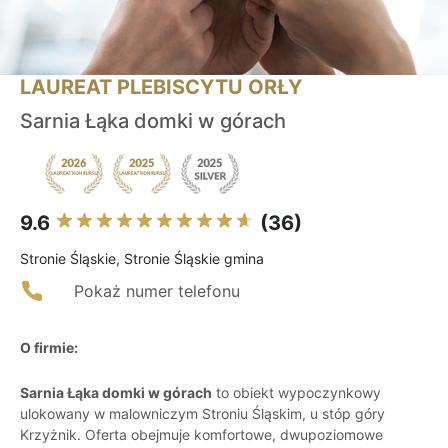
LAUREAT PLEBISCYTU ORŁY
Sarnia Łąka domki w górach
9.6
(36)
Stronie Śląskie, Stronie Śląskie gmina
Pokaż numer telefonu
O firmie:
Sarnia Łąka domki w górach
to obiekt wypoczynkowy
ulokowany w malowniczym Stroniu Śląskim, u stóp góry
Krzyżnik. Oferta obejmuje komfortowe, dwupoziomowe