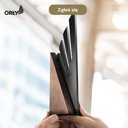
Zgłoś się