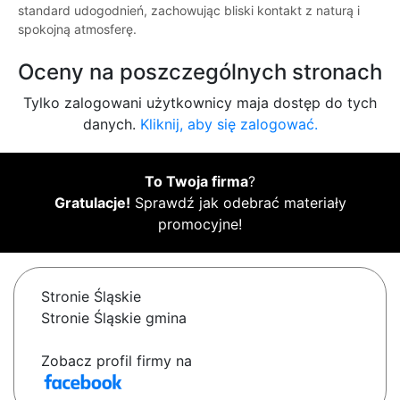
standard udogodnień, zachowując bliski kontakt z naturą i
spokojną atmosferę.
Oceny na poszczególnych stronach
Tylko zalogowani użytkownicy maja dostęp do tych
danych.
Kliknij, aby się zalogować.
To Twoja firma
?
Gratulacje!
Sprawdź jak odebrać materiały
promocyjne!
Stronie Śląskie
Stronie Śląskie gmina
Zobacz profil firmy na