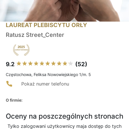
LAUREAT PLEBISCYTU ORŁY
Ratusz Street_Center
9.2
(52)
Częstochowa, Feliksa Nowowiejskiego 1/m. 5
Pokaż numer telefonu
O firmie:
Oceny na poszczególnych stronach
Tylko zalogowani użytkownicy maja dostęp do tych