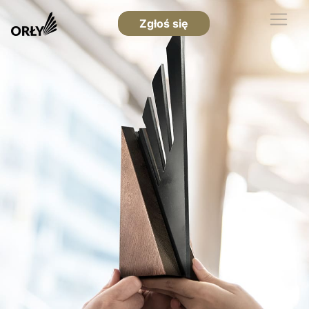
Zgłoś się