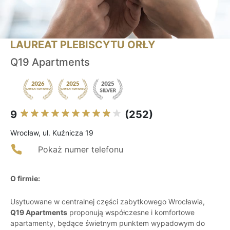
LAUREAT PLEBISCYTU ORŁY
Q19 Apartments
9
(252)
Wrocław, ul. Kuźnicza 19
Pokaż numer telefonu
O firmie:
Usytuowane w centralnej części zabytkowego Wrocławia,
Q19 Apartments
proponują współczesne i komfortowe
apartamenty, będące świetnym punktem wypadowym do