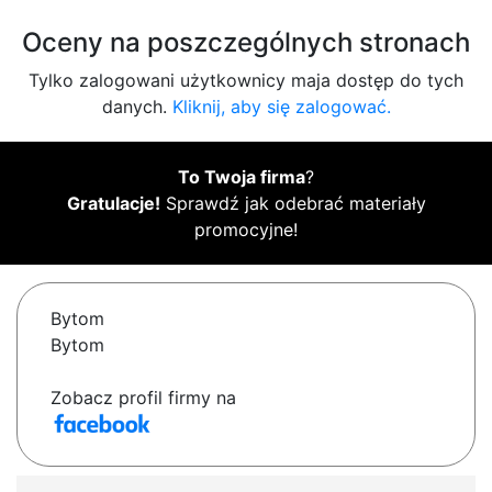
Oceny na poszczególnych stronach
Tylko zalogowani użytkownicy maja dostęp do tych
danych.
Kliknij, aby się zalogować.
To Twoja firma
?
Gratulacje!
Sprawdź jak odebrać materiały
promocyjne!
Bytom
Bytom
Zobacz profil firmy na