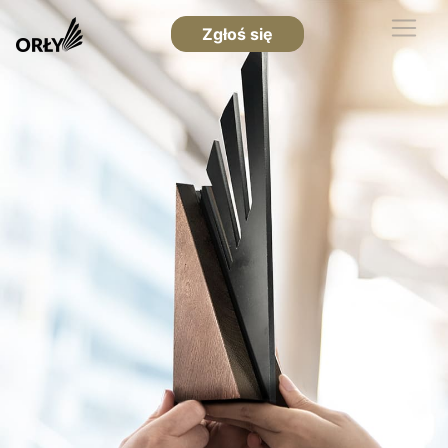
Zgłoś się