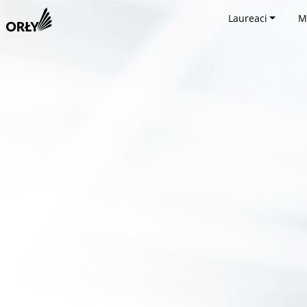
Laureaci
M