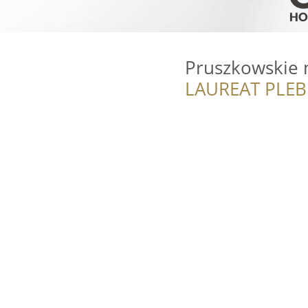
Pruszkowskie 
LAUREAT PLEB