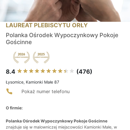
LAUREAT PLEBISCYTU ORŁY
Polanka Ośrodek Wypoczynkowy Pokoje
Gościnne
8.4
(476)
Łysomice, Kamionki Małe 87
Pokaż numer telefonu
O firmie:
Polanka Ośrodek Wypoczynkowy Pokoje Gościnne
znajduje się w malowniczej miejscowości Kamionki Małe, w