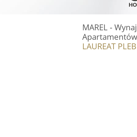
MAREL - Wynaj
Apartamentó
LAUREAT PLEB