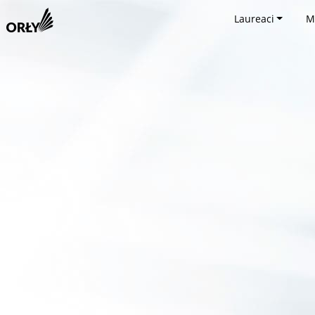
Laureaci
M