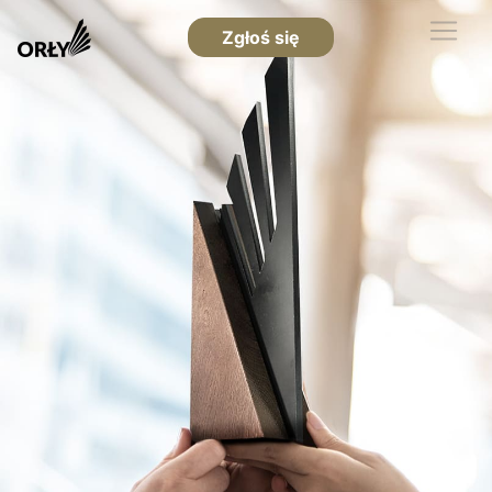
Zgłoś się