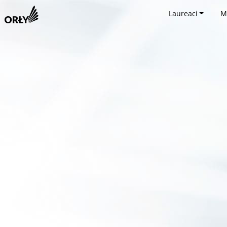
Laureaci
M