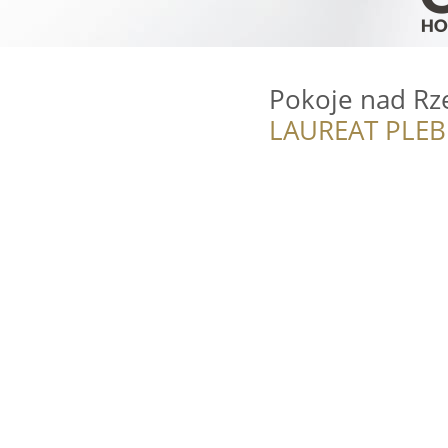
Pokoje nad Rz
LAUREAT PLEB