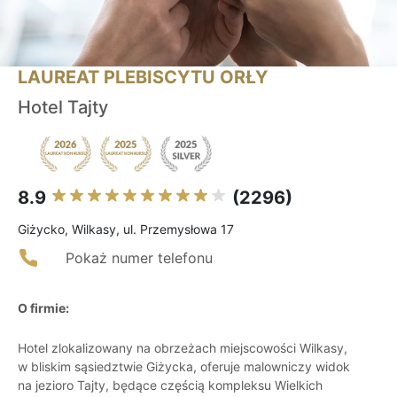
LAUREAT PLEBISCYTU ORŁY
Hotel Tajty
8.9
(2296)
Giżycko, Wilkasy, ul. Przemysłowa 17
Pokaż numer telefonu
O firmie:
Hotel zlokalizowany na obrzeżach miejscowości Wilkasy,
w bliskim sąsiedztwie Giżycka, oferuje malowniczy widok
na jezioro Tajty, będące częścią kompleksu Wielkich