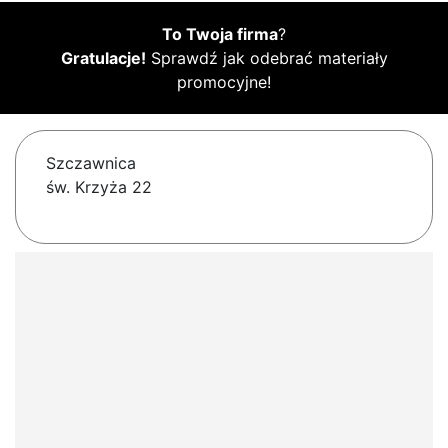
To Twoja firma
?
Gratulacje!
Sprawdź jak odebrać materiały
promocyjne!
Szczawnica
św. Krzyża 22