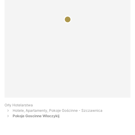
Orły Hotelarstwa
Hotele, Apartamenty, Pokoje Gościnne - Szczawnica
Pokoje Goscinne Wloczykij