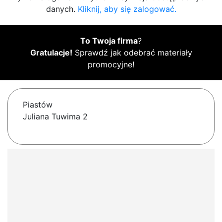
danych.
Kliknij, aby się zalogować.
To Twoja firma
?
Gratulacje!
Sprawdź jak odebrać materiały
promocyjne!
Piastów
Juliana Tuwima 2