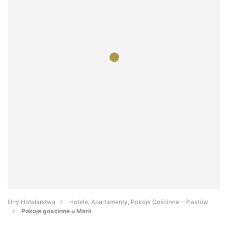
Orły Hotelarstwa
Hotele, Apartamenty, Pokoje Gościnne - Piastów
Pokoje goscinne u Marii