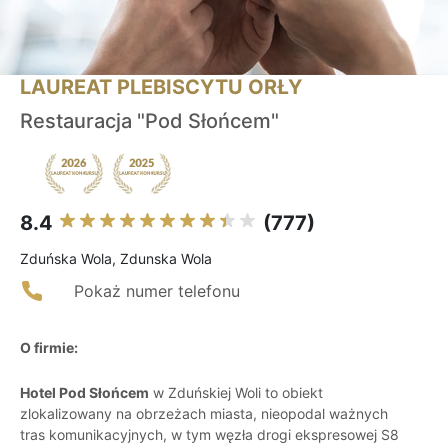
LAUREAT PLEBISCYTU ORŁY
Restauracja "Pod Słońcem"
8.4
(777)
Zduńska Wola, Zdunska Wola
Pokaż numer telefonu
O firmie:
Hotel Pod Słońcem
w Zduńskiej Woli to obiekt
zlokalizowany na obrzeżach miasta, nieopodal ważnych
tras komunikacyjnych, w tym węzła drogi ekspresowej S8