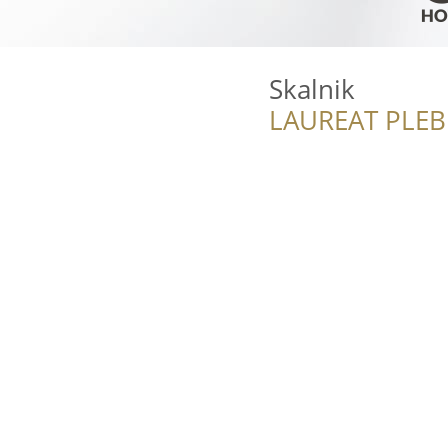
Skalnik
LAUREAT PLEB