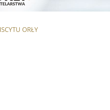
ISCYTU ORŁY