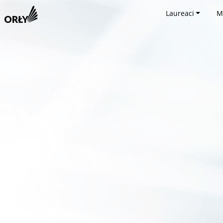
Laureaci
M