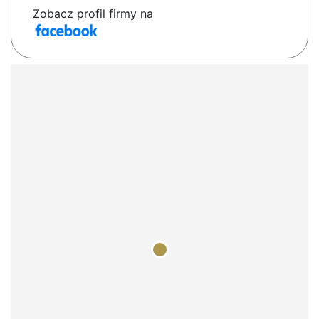
Zobacz profil firmy na