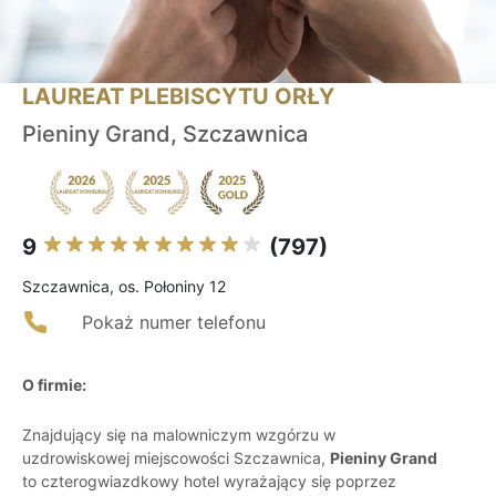
LAUREAT PLEBISCYTU ORŁY
Pieniny Grand, Szczawnica
9
(797)
Szczawnica, os. Połoniny 12
Pokaż numer telefonu
O firmie:
Znajdujący się na malowniczym wzgórzu w
uzdrowiskowej miejscowości Szczawnica,
Pieniny Grand
to czterogwiazdkowy hotel wyrażający się poprzez