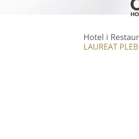
Hotel i Restaur
LAUREAT PLEB