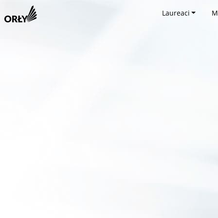
Laureaci
M