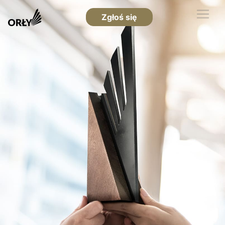
Zgłoś się