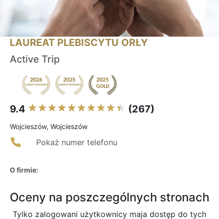
LAUREAT PLEBISCYTU ORŁY
Active Trip
9.4
(267)
Wojcieszów, Wojcieszów
Pokaż numer telefonu
O firmie:
Oceny na poszczególnych stronach
Tylko zalogowani użytkownicy maja dostęp do tych