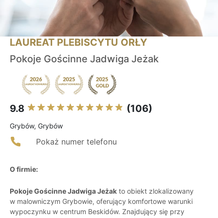
LAUREAT PLEBISCYTU ORŁY
Pokoje Gościnne Jadwiga Jeżak
9.8
(106)
Grybów, Grybów
Pokaż numer telefonu
O firmie:
Pokoje Gościnne Jadwiga Jeżak
to obiekt zlokalizowany
w malowniczym Grybowie, oferujący komfortowe warunki
wypoczynku w centrum Beskidów. Znajdujący się przy