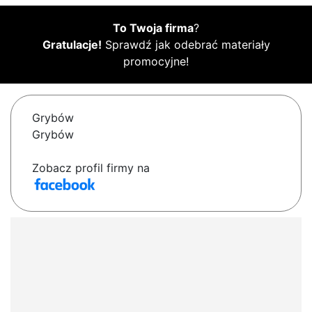
To Twoja firma
?
Gratulacje!
Sprawdź jak odebrać materiały
promocyjne!
Grybów
Grybów
Zobacz profil firmy na