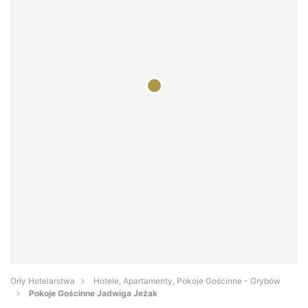
Orły Hotelarstwa
Hotele, Apartamenty, Pokoje Gościnne - Grybów
Pokoje Gościnne Jadwiga Jeżak