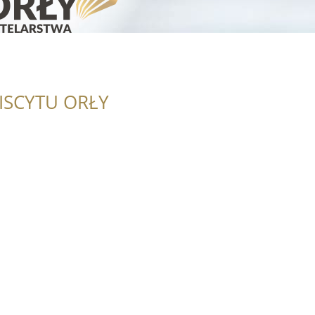
ISCYTU ORŁY