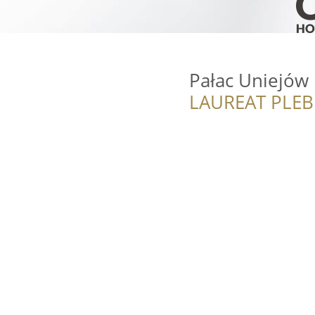
Pałac Uniejów
LAUREAT PLEB