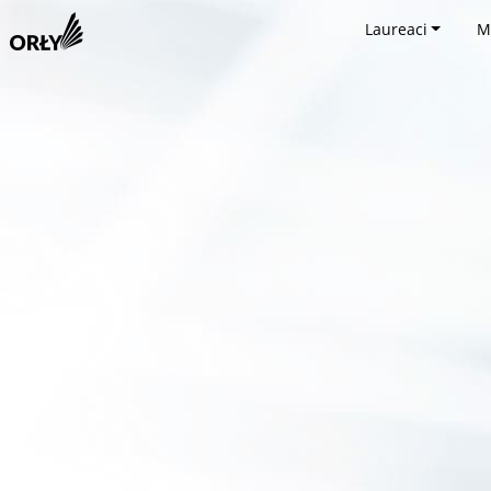
Laureaci
M