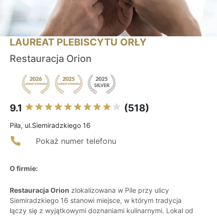
LAUREAT PLEBISCYTU ORŁY
Restauracja Orion
9.1
(518)
Piła, ul.Siemiradzkiego 16
Pokaż numer telefonu
O firmie:
Restauracja Orion
zlokalizowana w Pile przy ulicy
Siemiradzkiego 16 stanowi miejsce, w którym tradycja
łączy się z wyjątkowymi doznaniami kulinarnymi. Lokal od