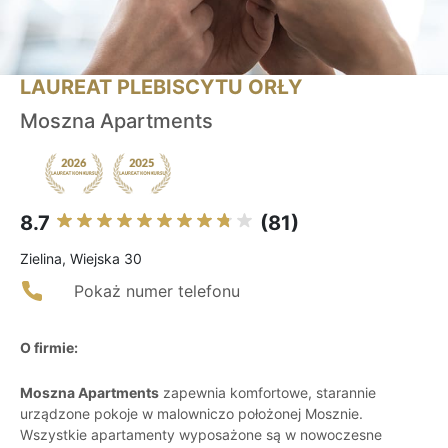
LAUREAT PLEBISCYTU ORŁY
Moszna Apartments
8.7
(81)
Zielina, Wiejska 30
Pokaż numer telefonu
O firmie:
Moszna Apartments
zapewnia komfortowe, starannie
urządzone pokoje w malowniczo położonej Mosznie.
Wszystkie apartamenty wyposażone są w nowoczesne