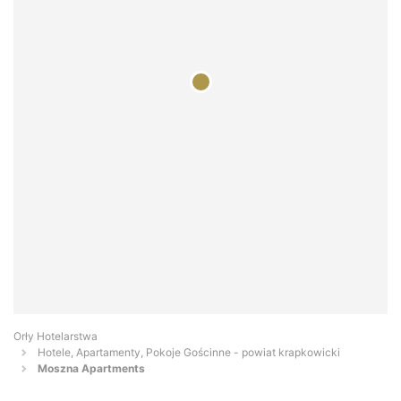
Orły Hotelarstwa
Hotele, Apartamenty, Pokoje Gościnne - powiat krapkowicki
Moszna Apartments