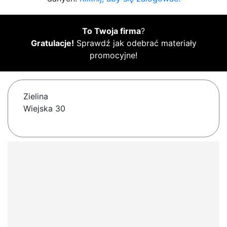
To Twoja firma
?
Gratulacje!
Sprawdź jak odebrać materiały
promocyjne!
Zielina
Wiejska 30